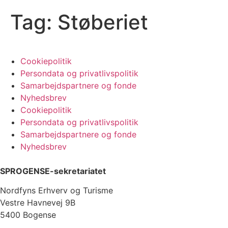
Tag:
Støberiet
Cookiepolitik
Persondata og privatlivspolitik
Samarbejdspartnere og fonde
Nyhedsbrev
Cookiepolitik
Persondata og privatlivspolitik
Samarbejdspartnere og fonde
Nyhedsbrev
SPROGENSE-sekretariatet
Nordfyns Erhverv og Turisme
Vestre Havnevej 9B
5400 Bogense