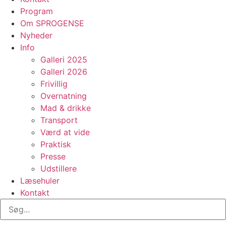
Program
Om SPROGENSE
Nyheder
Info
Galleri 2025
Galleri 2026
Frivillig
Overnatning
Mad & drikke
Transport
Værd at vide
Praktisk
Presse
Udstillere
Læsehuler
Kontakt