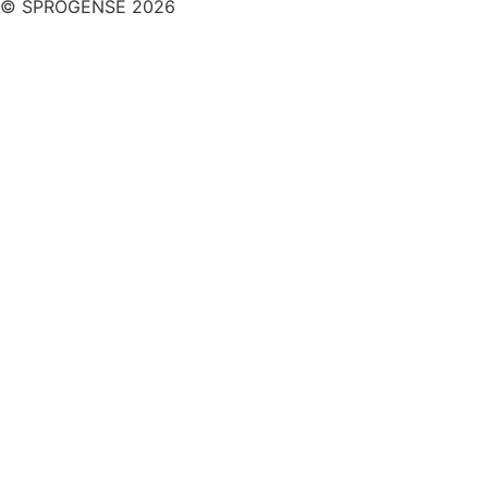
© SPROGENSE 2026