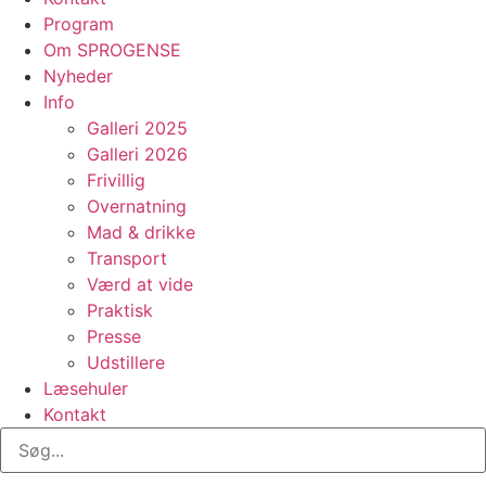
Program
Om SPROGENSE
Nyheder
Info
Galleri 2025
Galleri 2026
Frivillig
Overnatning
Mad & drikke
Transport
Værd at vide
Praktisk
Presse
Udstillere
Læsehuler
Kontakt