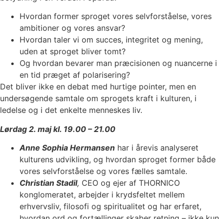
Hvordan former sproget vores selvforståelse, vores
ambitioner og vores ansvar?
Hvordan taler vi om succes, integritet og mening,
uden at sproget bliver tomt?
Og hvordan bevarer man præcisionen og nuancerne i
en tid præget af polarisering?
Det bliver ikke en debat med hurtige pointer, men en
undersøgende samtale om sprogets kraft i kulturen, i
ledelse og i det enkelte menneskes liv.
Lørdag 2. maj kl. 19.00 – 21.00
Anne Sophia Hermansen
har i årevis analyseret
kulturens udvikling, og hvordan sproget former både
vores selvforståelse og vores fælles samtale.
Christian Stadil
,
CEO og ejer af THORNICO
konglomeratet, arbejder i krydsfeltet mellem
erhvervsliv, filosofi og spiritualitet og har erfaret,
hvordan ord og fortællinger skaber retning – ikke kun