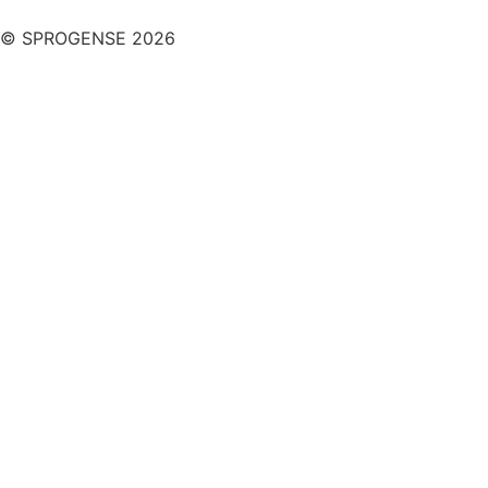
© SPROGENSE 2026