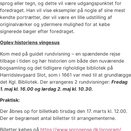
sprog eller tegn, og dette vil være udgangspunktet for
foredraget. Han vil vise eksempler på nogle af sine mest
kendte portrætter, der vil være en lille udstilling af
originalværker og ydermere mulighed for at købe
signerede bøger efter foredraget.
Oplev historiens vingesus
Kom med på guidet rundvisning – en spændende rejse
tilbage i tiden og hør historien om både den nuværende
bogsamling og det tidligere righoldige bibliotek på
Harridslevgaard Slot, som i 1661 var med til at grundlægge
det Kgl. Bibliotek. Der arrangeres 2 rundvisninger:
Fredag
1. maj kl. 16.00 og lørdag 2. maj kl. 10.30.
Praktisk:
Der åbnes op for billetkøb tirsdag den 17. marts kl. 12.00.
Der er begrænset antal billetter til arrangementerne.
Billetter købes på
https://www.sprogense.dk/program/