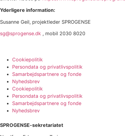
Yderligere information:
Susanne Geil, projektleder SPROGENSE
sg@sprogense.dk
, mobil 2030 8020
Cookiepolitik
Persondata og privatlivspolitik
Samarbejdspartnere og fonde
Nyhedsbrev
Cookiepolitik
Persondata og privatlivspolitik
Samarbejdspartnere og fonde
Nyhedsbrev
SPROGENSE-sekretariatet