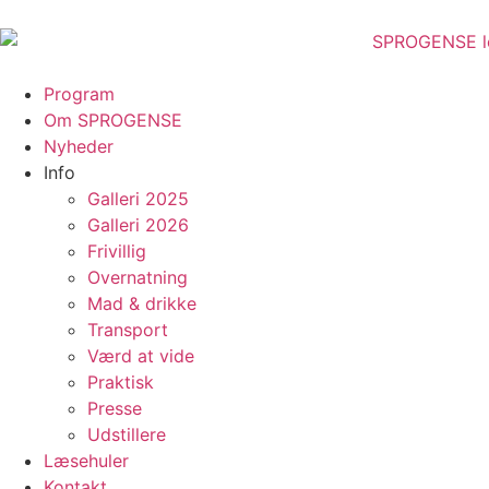
content
Program
Om SPROGENSE
Nyheder
Info
Galleri 2025
Galleri 2026
Frivillig
Overnatning
Mad & drikke
Transport
Værd at vide
Praktisk
Presse
Udstillere
Læsehuler
Kontakt