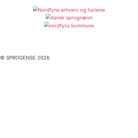
© SPROGENSE 2026