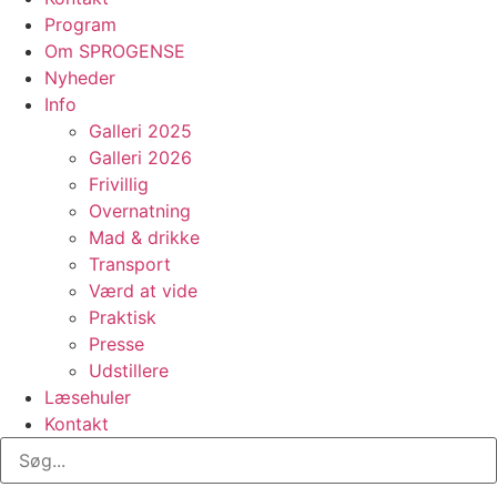
Program
Om SPROGENSE
Nyheder
Info
Galleri 2025
Galleri 2026
Frivillig
Overnatning
Mad & drikke
Transport
Værd at vide
Praktisk
Presse
Udstillere
Læsehuler
Kontakt