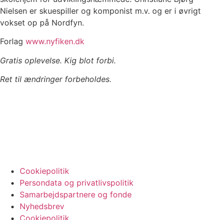
Nielsen er skuespiller og komponist m.v. og er i øvrigt
vokset op på Nordfyn.
Forlag
www.nyfiken.dk
Gratis oplevelse. Kig blot forbi.
Ret til ændringer forbeholdes.
Cookiepolitik
Persondata og privatlivspolitik
Samarbejdspartnere og fonde
Nyhedsbrev
Cookiepolitik