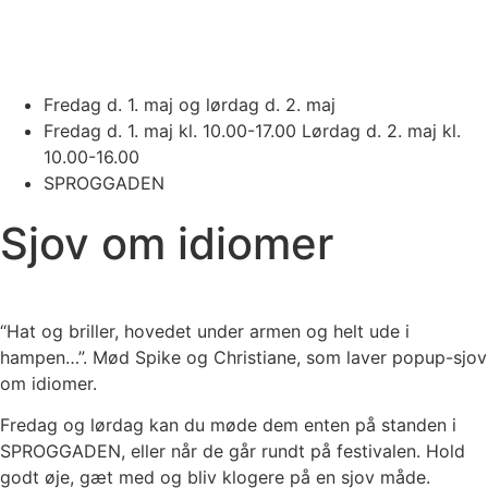
Fredag d. 1. maj og lørdag d. 2. maj
Fredag d. 1. maj kl. 10.00-17.00 Lørdag d. 2. maj kl.
10.00-16.00
SPROGGADEN
Sjov om idiomer
“Hat og briller, hovedet under armen og helt ude i
hampen…”. Mød Spike og Christiane, som laver popup-sjov
om idiomer.
Fredag og lørdag kan du møde dem enten på standen i
SPROGGADEN, eller når de går rundt på festivalen. Hold
godt øje, gæt med og bliv klogere på en sjov måde.