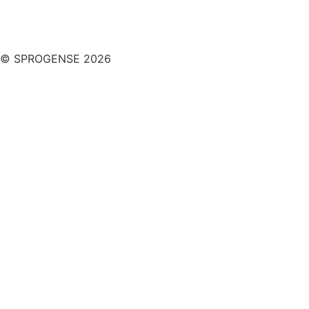
© SPROGENSE 2026