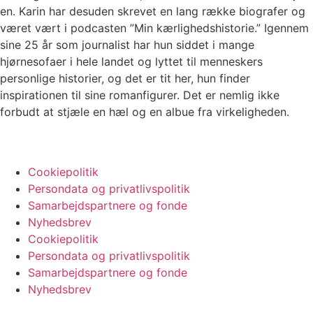
en. Karin har desuden skrevet en lang række biografer og
været vært i podcasten ”Min kærlighedshistorie.” Igennem
sine 25 år som journalist har hun siddet i mange
hjørnesofaer i hele landet og lyttet til menneskers
personlige historier, og det er tit her, hun finder
inspirationen til sine romanfigurer. Det er nemlig ikke
forbudt at stjæle en hæl og en albue fra virkeligheden.
Cookiepolitik
Persondata og privatlivspolitik
Samarbejdspartnere og fonde
Nyhedsbrev
Cookiepolitik
Persondata og privatlivspolitik
Samarbejdspartnere og fonde
Nyhedsbrev