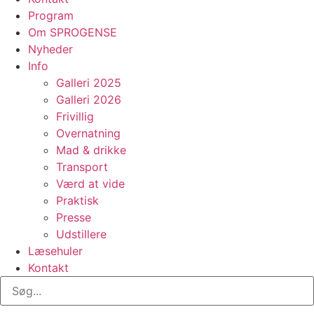
Program
Om SPROGENSE
Nyheder
Info
Galleri 2025
Galleri 2026
Frivillig
Overnatning
Mad & drikke
Transport
Værd at vide
Praktisk
Presse
Udstillere
Læsehuler
Kontakt