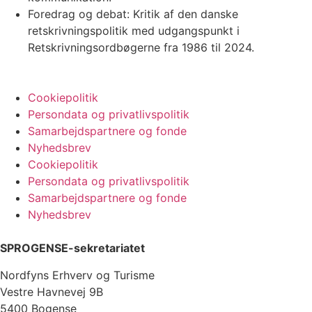
Foredrag og debat: Kritik af den danske
retskrivningspolitik med udgangspunkt i
Retskrivningsordbøgerne fra 1986 til 2024.
Cookiepolitik
Persondata og privatlivspolitik
Samarbejdspartnere og fonde
Nyhedsbrev
Cookiepolitik
Persondata og privatlivspolitik
Samarbejdspartnere og fonde
Nyhedsbrev
SPROGENSE-sekretariatet
Nordfyns Erhverv og Turisme
Vestre Havnevej 9B
5400 Bogense