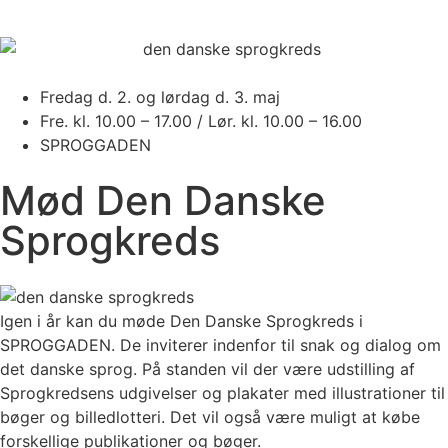
Fredag d. 2. og lørdag d. 3. maj
Fre. kl. 10.00 – 17.00 / Lør. kl. 10.00 – 16.00
SPROGGADEN
Mød Den Danske
Sprogkreds
Igen i år kan du møde Den Danske Sprogkreds i
SPROGGADEN. De inviterer indenfor til snak og dialog om
det danske sprog. På standen vil der være udstilling af
Sprogkredsens udgivelser og plakater med illustrationer til
bøger og billedlotteri. Det vil også være muligt at købe
forskellige publikationer og bøger.