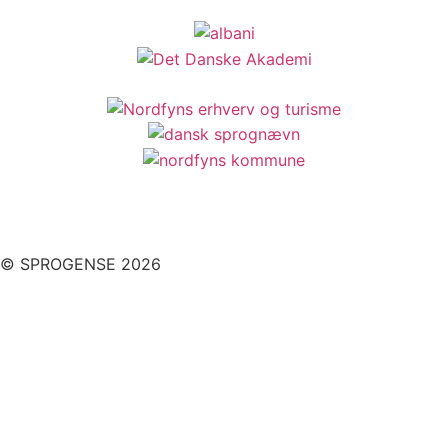
© SPROGENSE 2026