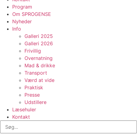
Program
Om SPROGENSE
Nyheder
Info
Galleri 2025
Galleri 2026
Frivillig
Overnatning
Mad & drikke
Transport
Værd at vide
Praktisk
Presse
Udstillere
Læsehuler
Kontakt