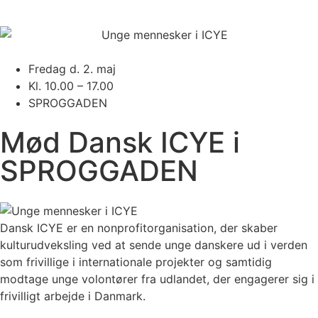
Fredag d. 2. maj
Kl. 10.00 – 17.00
SPROGGADEN
Mød Dansk ICYE i
SPROGGADEN
Dansk ICYE er en nonprofitorganisation, der skaber
kulturudveksling ved at sende unge danskere ud i verden
som frivillige i internationale projekter og samtidig
modtage unge volontører fra udlandet, der engagerer sig i
frivilligt arbejde i Danmark.