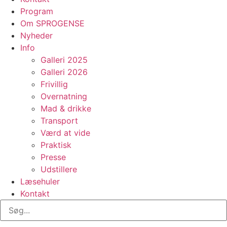
Program
Om SPROGENSE
Nyheder
Info
Galleri 2025
Galleri 2026
Frivillig
Overnatning
Mad & drikke
Transport
Værd at vide
Praktisk
Presse
Udstillere
Læsehuler
Kontakt