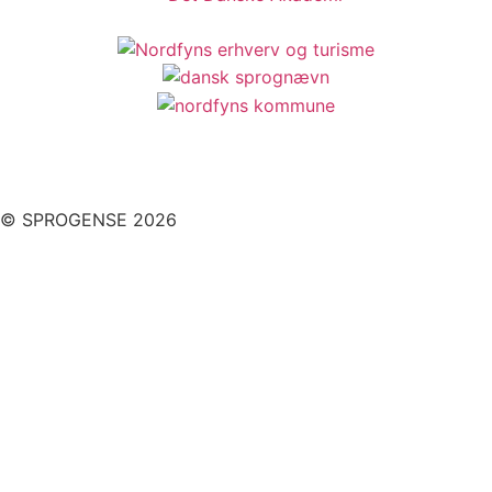
© SPROGENSE 2026