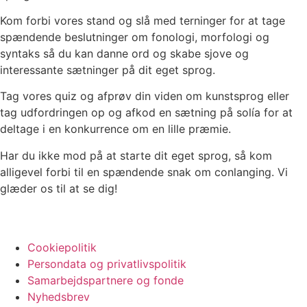
Kom forbi vores stand og slå med terninger for at tage
spændende beslutninger om fonologi, morfologi og
syntaks så du kan danne ord og skabe sjove og
interessante sætninger på dit eget sprog.
Tag vores quiz og afprøv din viden om kunstsprog eller
tag udfordringen op og afkod en sætning på solía for at
deltage i en konkurrence om en lille præmie.
Har du ikke mod på at starte dit eget sprog, så kom
alligevel forbi til en spændende snak om conlanging. Vi
glæder os til at se dig!
Cookiepolitik
Persondata og privatlivspolitik
Samarbejdspartnere og fonde
Nyhedsbrev