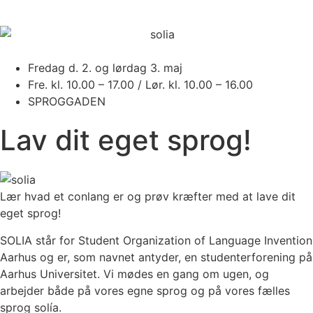
Fredag d. 2. og lørdag 3. maj
Fre. kl. 10.00 – 17.00 / Lør. kl. 10.00 – 16.00
SPROGGADEN
Lav dit eget sprog!
Lær hvad et conlang er og prøv kræfter med at lave dit
eget sprog!
SOLIA står for Student Organization of Language Invention
Aarhus og er, som navnet antyder, en studenterforening på
Aarhus Universitet. Vi mødes en gang om ugen, og
arbejder både på vores egne sprog og på vores fælles
sprog solía.