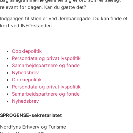
relevant for dagen. Kan du gætte det?
Indgangen til stien er ved Jernbanegade. Du kan finde et
kort ved INFO-standen.
Cookiepolitik
Persondata og privatlivspolitik
Samarbejdspartnere og fonde
Nyhedsbrev
Cookiepolitik
Persondata og privatlivspolitik
Samarbejdspartnere og fonde
Nyhedsbrev
SPROGENSE-sekretariatet
Nordfyns Erhverv og Turisme