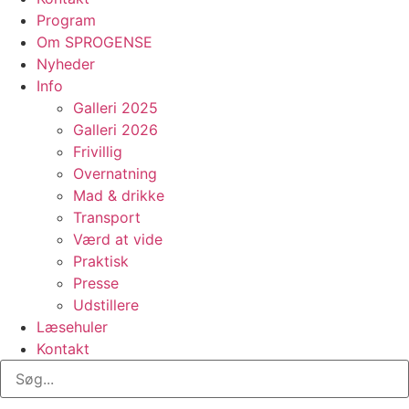
Program
Om SPROGENSE
Nyheder
Info
Galleri 2025
Galleri 2026
Frivillig
Overnatning
Mad & drikke
Transport
Værd at vide
Praktisk
Presse
Udstillere
Læsehuler
Kontakt