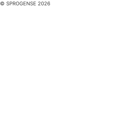
© SPROGENSE 2026