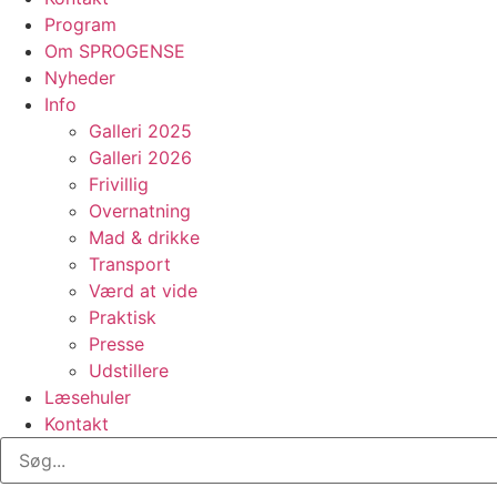
Program
Om SPROGENSE
Nyheder
Info
Galleri 2025
Galleri 2026
Frivillig
Overnatning
Mad & drikke
Transport
Værd at vide
Praktisk
Presse
Udstillere
Læsehuler
Kontakt