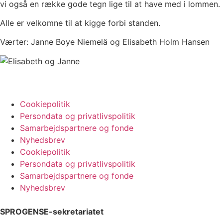
vi også en række gode tegn lige til at have med i lommen.
Alle er velkomne til at kigge forbi standen.
Værter: Janne Boye Niemelä og Elisabeth Holm Hansen
Cookiepolitik
Persondata og privatlivspolitik
Samarbejdspartnere og fonde
Nyhedsbrev
Cookiepolitik
Persondata og privatlivspolitik
Samarbejdspartnere og fonde
Nyhedsbrev
SPROGENSE-sekretariatet