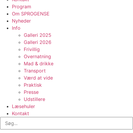
Program
Om SPROGENSE
Nyheder
Info
Galleri 2025
Galleri 2026
Frivillig
Overnatning
Mad & drikke
Transport
Værd at vide
Praktisk
Presse
Udstillere
Læsehuler
Kontakt