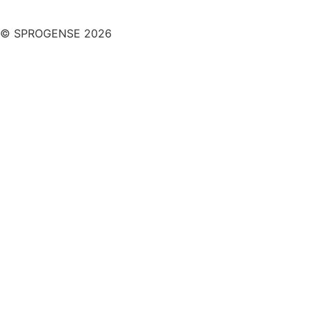
© SPROGENSE 2026