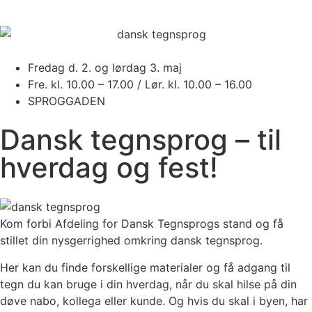
Fredag d. 2. og lørdag 3. maj
Fre. kl. 10.00 – 17.00 / Lør. kl. 10.00 – 16.00
SPROGGADEN
Dansk tegnsprog – til
hverdag og fest!
Kom forbi Afdeling for Dansk Tegnsprogs stand og få
stillet din nysgerrighed omkring dansk tegnsprog.
Her kan du finde forskellige materialer og få adgang til
tegn du kan bruge i din hverdag, når du skal hilse på din
døve nabo, kollega eller kunde. Og hvis du skal i byen, har