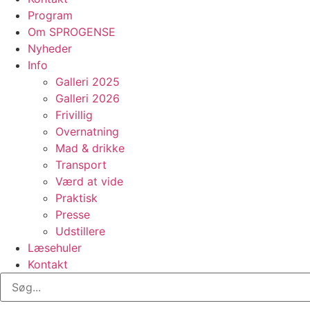
Program
Om SPROGENSE
Nyheder
Info
Galleri 2025
Galleri 2026
Frivillig
Overnatning
Mad & drikke
Transport
Værd at vide
Praktisk
Presse
Udstillere
Læsehuler
Kontakt