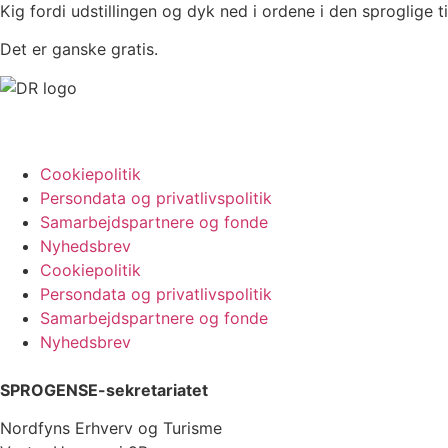
Kig fordi udstillingen og dyk ned i ordene i den sproglige ti
Det er ganske gratis.
Cookiepolitik
Persondata og privatlivspolitik
Samarbejdspartnere og fonde
Nyhedsbrev
Cookiepolitik
Persondata og privatlivspolitik
Samarbejdspartnere og fonde
Nyhedsbrev
SPROGENSE-sekretariatet
Nordfyns Erhverv og Turisme