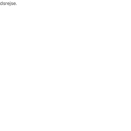
dsrejse.