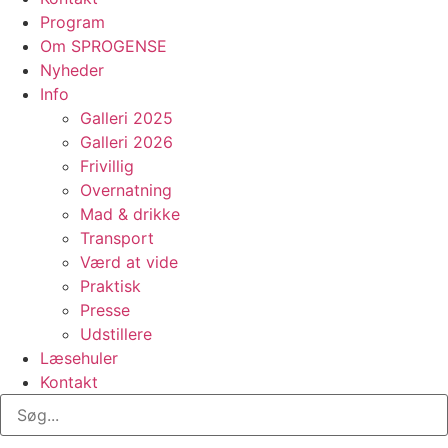
Program
Om SPROGENSE
Nyheder
Info
Galleri 2025
Galleri 2026
Frivillig
Overnatning
Mad & drikke
Transport
Værd at vide
Praktisk
Presse
Udstillere
Læsehuler
Kontakt