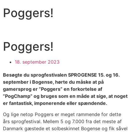
Poggers!
Poggers!
18. september 2023
Besøgte du sprogfestivalen SPROGENSE 15. og 16.
september i Bogense, hørte du måske at på
gamersprog er ”Poggers” en forkortelse af
”PogChamp” og bruges som en måde at sige, at noget
er fantastisk, imponerende eller spændende.
Og lige netop Poggers er meget rammende for dette
års sprogfestival. Mellem 5 og 7.000 fra det meste af
Danmark gæstede et solbeskinnet Bogense og fik såvel