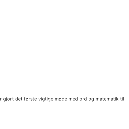
ar gjort det første vigtige møde med ord og matematik til