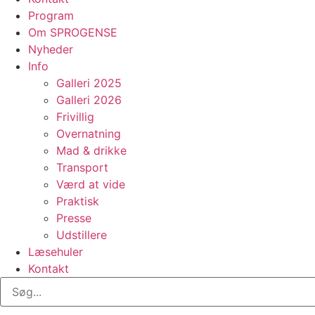
Program
Om SPROGENSE
Nyheder
Info
Galleri 2025
Galleri 2026
Frivillig
Overnatning
Mad & drikke
Transport
Værd at vide
Praktisk
Presse
Udstillere
Læsehuler
Kontakt