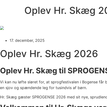
Oplev Hr. Skæg 2
17. december, 2025
Oplev Hr. Skæg 2026
Oplev Hr. Skæg til SPROGENS
Vi kan nu løfte sløret for, at sprogfestivalen i Bogense f
en sjov og spændende leg for tusindvis af børn.
Hr. Skæg gæster SPROGENSE 2026 med sit nye, sprudle