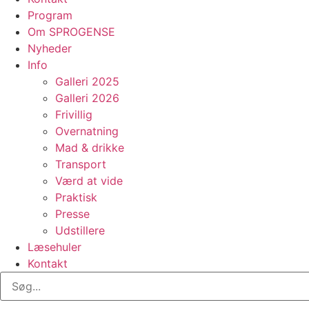
Program
Om SPROGENSE
Nyheder
Info
Galleri 2025
Galleri 2026
Frivillig
Overnatning
Mad & drikke
Transport
Værd at vide
Praktisk
Presse
Udstillere
Læsehuler
Kontakt