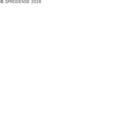
© SPROGENSE 2026