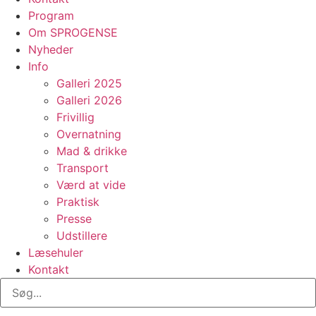
Program
Om SPROGENSE
Nyheder
Info
Galleri 2025
Galleri 2026
Frivillig
Overnatning
Mad & drikke
Transport
Værd at vide
Praktisk
Presse
Udstillere
Læsehuler
Kontakt