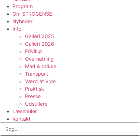
Program
Om SPROGENSE
Nyheder
Info
Galleri 2025
Galleri 2026
Frivillig
Overnatning
Mad & drikke
Transport
Værd at vide
Praktisk
Presse
Udstillere
Læsehuler
Kontakt