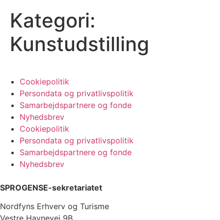
Kategori:
Kunstudstilling
Cookiepolitik
Persondata og privatlivspolitik
Samarbejdspartnere og fonde
Nyhedsbrev
Cookiepolitik
Persondata og privatlivspolitik
Samarbejdspartnere og fonde
Nyhedsbrev
SPROGENSE-sekretariatet
Nordfyns Erhverv og Turisme
Vestre Havnevej 9B